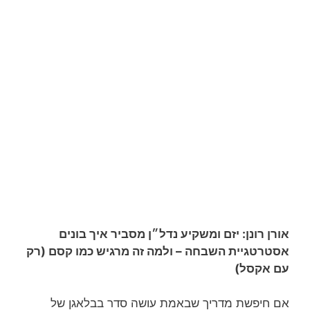
אורן רונן: יזם ומשקיע נדל״ן מסביר איך בונים
אסטרטגיית השבחה – ולמה זה מרגיש כמו קסם (רק
עם אקסל)
אם חיפשת מדריך שבאמת עושה סדר בבלאגן של