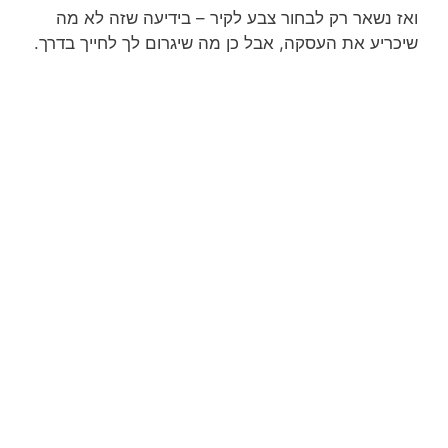
ואז נשאר רק לבחור צבע לקיר – בידיעה שזה לא מה
שיכריע את העסקה, אבל כן מה שיגרום לך לחייך בדרך.