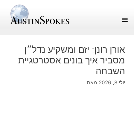
אורן רונן: יזם ומשקיע נדל״ן
מסביר איך בונים אסטרטגיית
השבחה
יולי 8, 2026
מאת