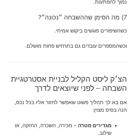
נמוך להפתעות.
7) מה הסימן שההשבחה ״נכונה״?
כשהשיפורים פוגשים ביקוש אמיתי.
וכשהמספרים עובדים גם בתרחיש פחות מושלם.
הצ׳ק ליסט הקליל לבניית אסטרטגיית
השבחה – לפני שיוצאים לדרך
אם בא לך תהליך פשוט שאפשר לחזור אליו בכל נכס,
הנה בסיס מצוין:
מגדירים מטרה
– מכירה, השכרה, החזקה, או
שילוב.