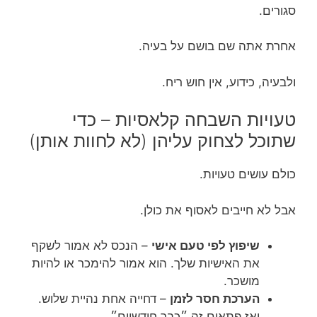
סגורים.
אחרת אתה שם בושם על בעיה.
ולבעיה, כידוע, אין חוש ריח.
טעויות השבחה קלאסיות – כדי
שתוכל לצחוק עליהן (לא לחוות אותן)
כולם עושים טעויות.
אבל לא חייבים לאסוף את כולן.
שיפוץ לפי טעם אישי
– הנכס לא אמור לשקף
את האישיות שלך. הוא אמור להימכר או להיות
מושכר.
הערכת חסר לזמן
– דחייה אחת נהיית שלוש.
ואז פתאום זה ״כבר חודשיים״.