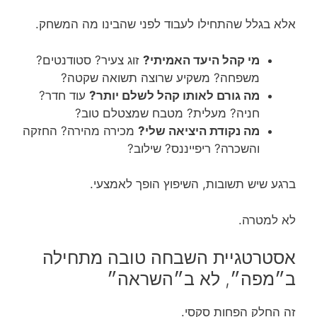
אלא בגלל שהתחילו לעבוד לפני שהבינו מה המשחק.
מי קהל היעד האמיתי?
זוג צעיר? סטודנטים?
משפחה? משקיע שרוצה תשואה שקטה?
מה גורם לאותו קהל לשלם יותר?
עוד חדר?
חניה? מעלית? מטבח שמצטלם טוב?
מה נקודת היציאה שלי?
מכירה מהירה? החזקה
והשכרה? ריפייננס? שילוב?
ברגע שיש תשובות, השיפוץ הופך לאמצעי.
לא למטרה.
אסטרטגיית השבחה טובה מתחילה
ב״מפה״, לא ב״השראה״
זה החלק הפחות סקסי.