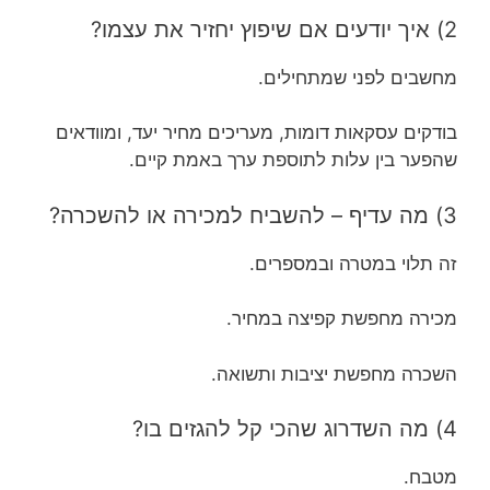
2) איך יודעים אם שיפוץ יחזיר את עצמו?
מחשבים לפני שמתחילים.
בודקים עסקאות דומות, מעריכים מחיר יעד, ומוודאים
שהפער בין עלות לתוספת ערך באמת קיים.
3) מה עדיף – להשביח למכירה או להשכרה?
זה תלוי במטרה ובמספרים.
מכירה מחפשת קפיצה במחיר.
השכרה מחפשת יציבות ותשואה.
4) מה השדרוג שהכי קל להגזים בו?
מטבח.