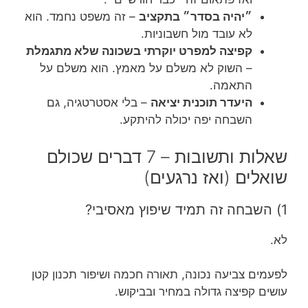
״יהיה בסדר״ בתקציב
– זה משפט נחמד. הוא
לא עובד מול חשבוניות.
קפיצה למפרט יוקרתי בשכונה שלא מתגמלת
– השוק לא משלם על מאמץ. הוא משלם על
התאמה.
היעדר תוכנית יציאה
– בלי אסטרטגיה, גם
השבחה יפה יכולה להיתקע.
שאלות ותשובות – 7 דברים שכולם
שואלים (ואז נרגעים)
1) השבחה זה תמיד שיפוץ מאסיבי?
לא.
לפעמים צביעה נכונה, תאורה חכמה ושיפור תכנון קטן
עושים קפיצה גדולה במחיר ובביקוש.