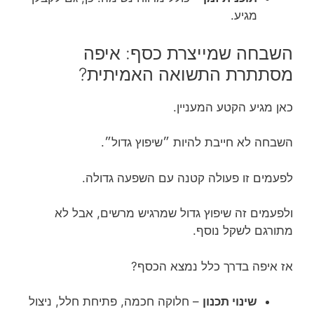
מגיע.
השבחה שמייצרת כסף: איפה
מסתתרת התשואה האמיתית?
כאן מגיע הקטע המעניין.
השבחה לא חייבת להיות ״שיפוץ גדול״.
לפעמים זו פעולה קטנה עם השפעה גדולה.
ולפעמים זה שיפוץ גדול שמרגיש מרשים, אבל לא
מתורגם לשקל נוסף.
אז איפה בדרך כלל נמצא הכסף?
שינוי תכנון
– חלוקה חכמה, פתיחת חלל, ניצול