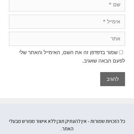
שמור בדפדפן זה את השם, האימייל והאתר שלי
לפעם הבאה שאגיב.
כל הזכויות שמורות - אין להעתיק תוכן ללא אישור מפורש מבעלי
האתר.