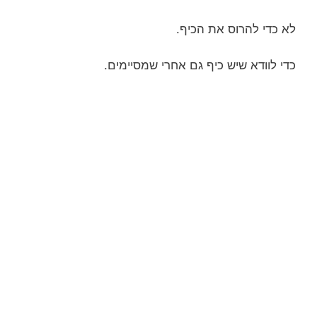
לא כדי להרוס את הכיף.
כדי לוודא שיש כיף גם אחרי שמסיימים.