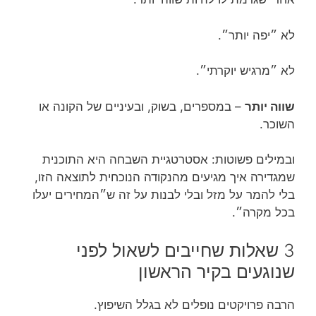
לא ״יפה יותר״.
לא ״מרגיש יוקרתי״.
שווה יותר
– במספרים, בשוק, ובעיניים של הקונה או
השוכר.
ובמילים פשוטות: אסטרטגיית השבחה היא התוכנית
שמגדירה איך מגיעים מהנקודה הנוכחית לתוצאה הזו,
בלי להמר על מזל ובלי לבנות על זה ש״המחירים יעלו
בכל מקרה״.
3 שאלות שחייבים לשאול לפני
שנוגעים בקיר הראשון
הרבה פרויקטים נופלים לא בגלל השיפוץ.