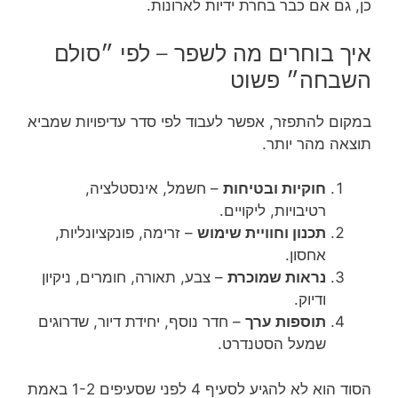
כן, גם אם כבר בחרת ידיות לארונות.
איך בוחרים מה לשפר – לפי ״סולם
השבחה״ פשוט
במקום להתפזר, אפשר לעבוד לפי סדר עדיפויות שמביא
תוצאה מהר יותר.
חוקיות ובטיחות
– חשמל, אינסטלציה,
רטיבויות, ליקויים.
תכנון וחוויית שימוש
– זרימה, פונקציונליות,
אחסון.
נראות שמוכרת
– צבע, תאורה, חומרים, ניקיון
ודיוק.
תוספות ערך
– חדר נוסף, יחידת דיור, שדרוגים
שמעל הסטנדרט.
הסוד הוא לא להגיע לסעיף 4 לפני שסעיפים 1-2 באמת