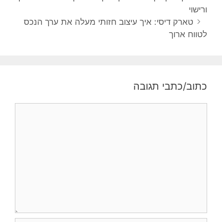
ורישוי
טארק דיסי: איך עיצוב חזותי מעלה את ערך הנכס
לטווח ארוך
כתוב/כתבי תגובה