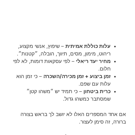
עלות כוללת אמיתית
– שיפוץ, אנשי מקצוע,
ריהוט, מימון, מסים, תיווך, הובלה, ״קטנות״.
מחיר יעד ריאלי
– לפי עסקאות דומות, לא לפי
חלום.
זמן ביצוע + זמן מכירה/השכרה
– כי זמן הוא
עלות עם שפם.
כרית ביטחון
– כי תמיד יש ״משהו קטן״
שמסתבר כמשהו גדול.
אם אחד המספרים האלו לא יושב לך בראש בצורה
ברורה, זה סימן לעצור.