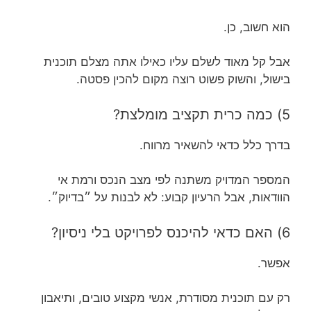
הוא חשוב, כן.
אבל קל מאוד לשלם עליו כאילו אתה מצלם תוכנית
בישול, והשוק פשוט רוצה מקום להכין פסטה.
5) כמה כרית תקציב מומלצת?
בדרך כלל כדאי להשאיר מרווח.
המספר המדויק משתנה לפי מצב הנכס ורמת אי
הוודאות, אבל הרעיון קבוע: לא לבנות על ״בדיוק״.
6) האם כדאי להיכנס לפרויקט בלי ניסיון?
אפשר.
רק עם תוכנית מסודרת, אנשי מקצוע טובים, ותיאבון