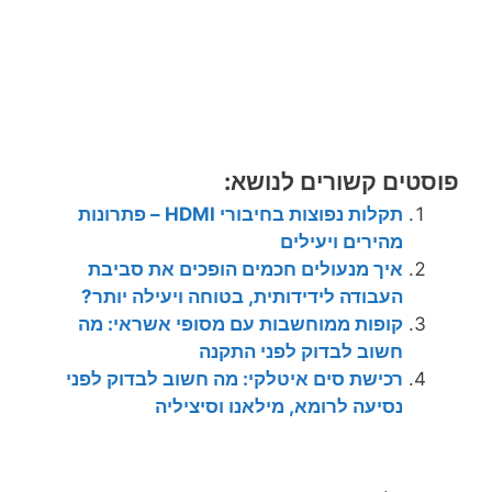
פוסטים קשורים לנושא:
תקלות נפוצות בחיבורי HDMI – פתרונות
מהירים ויעילים
איך מנעולים חכמים הופכים את סביבת
העבודה לידידותית, בטוחה ויעילה יותר?
קופות ממוחשבות עם מסופי אשראי: מה
חשוב לבדוק לפני התקנה
רכישת סים איטלקי: מה חשוב לבדוק לפני
נסיעה לרומא, מילאנו וסיציליה