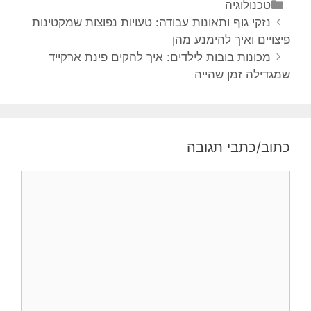
טכנולוגיה
נזקי גוף ותאונות עבודה: טעויות נפוצות שמקטינות
פיצויים ואיך להימנע מהן
מכונות בובות לילדים: איך להקים פינת ארקייד
שמגדילה זמן שהייה
כתוב/כתבי תגובה