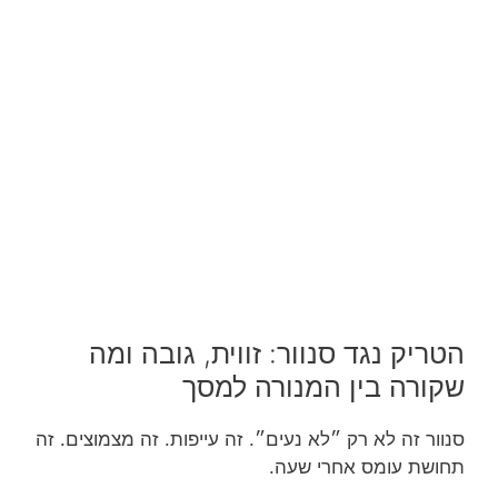
הטריק נגד סנוור: זווית, גובה ומה
שקורה בין המנורה למסך
סנוור זה לא רק ״לא נעים״. זה עייפות. זה מצמוצים. זה
תחושת עומס אחרי שעה.