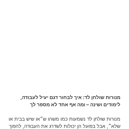
מנורות שולחן לד: איך לבחור דגם יעיל לעבודה,
לימודים ושינה – ומה אף אחד לא מספר לך
מנורות שולחן לד נשמעות כמו משהו ש״או שיש בבית או
שלא״, אבל בפועל הן יכולות לשדרג את העבודה, להפוך