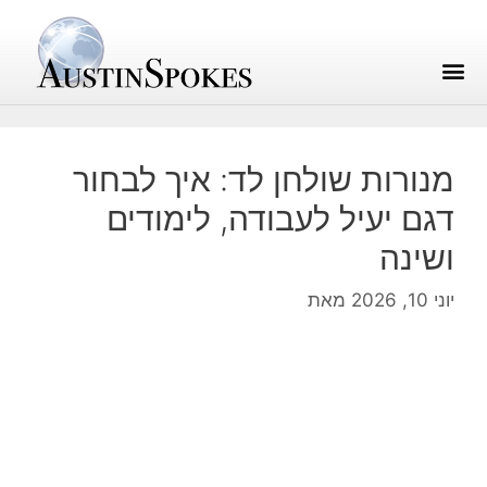
מנורות שולחן לד: איך לבחור
דגם יעיל לעבודה, לימודים
ושינה
יוני 10, 2026
מאת