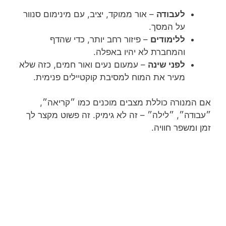
לעבודה
– אור ממוקד, יציב, עם מינימום סנוור
על המסך.
ללימודים
– פיזור רחב יותר, כדי שהדף
והמחברת לא יהיו באפלה.
לפני שינה
– עמעום נעים ואור חמים, כזה שלא
מעיר את המוח למסיבת קוקטיילים פנימית.
אם המנורה כוללת מצבים מוכנים כמו ״קריאה״,
״עבודה״, ״לילה״ – זה לא גימיק. זה פשוט מקצר לך
זמן ומשפר חוויה.