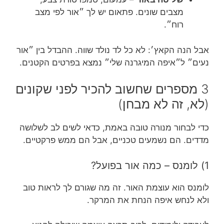
מצבים שונים. פתאום יש לך ״אור לפי מצב
רוח״.
אבל הנה הקאץ׳: לא כל לד נולד שווה. ההבדל בין ״אור
נעים״ ל״איפה המיגרנה שלי״ נמצא בפרטים הקטנים.
3 מספרים שחשוב להכיר לפני שקונים
(לא, זה לא מבחן)
כדי לבחור מנורה טובה באמת, כדאי לשים לב לשלושה
מדדים. הם נשמעים טכניים, אבל הם ממש פרקטיים.
1) לומנס – כמה אור בפועל?
לומנס הוא עוצמת האור. זה מה שגורם לך לראות טוב
ולא לנחש איפה הנחת את המרקר.