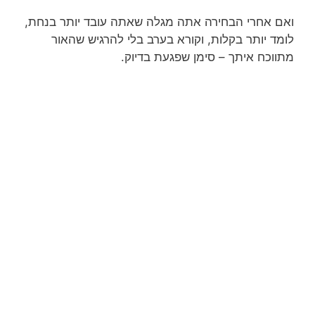
ואם אחרי הבחירה אתה מגלה שאתה עובד יותר בנחת,
לומד יותר בקלות, וקורא בערב בלי להרגיש שהאור
מתווכח איתך – סימן שפגעת בדיוק.