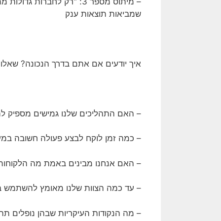
– מיתוס מספר 3: "רק לחב
שמביאות תוצאות ענק
איך יודעים אם אתם בדרך הנכונה? שאלות
– האם התהליכים שלנו גמישים מספיק לה
– כמה זמן לוקח לבצע פעולה חשובה במערכ
– האם אנחנו מבינים באמת מה הלקוחות ש
– עד כמה הצוות שלנו מאומץ להשתמש 
– מה הנקודות העיקריות שבהן נופלים תה