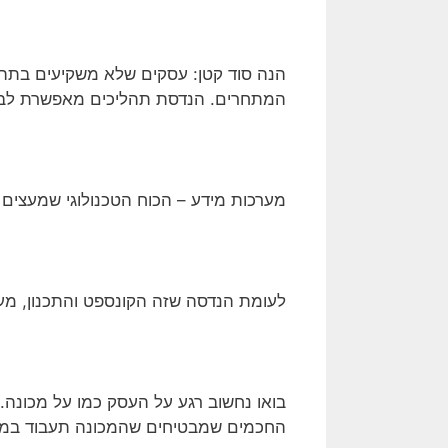
הנה סוד קטן: עסקים שלא משקיעים בתהל
המתחרים. הנדסת תהליכים מאפשרת לבחון 
מערכות מידע – הכוח הטכנולוגי שמעצים
לעומת הנדסה שזה הקונספט והתכנון, מע
בואו נחשוב רגע על העסק כמו על מכונה.
החכמים שמבטיחים שהמכונה תעבוד במהירו