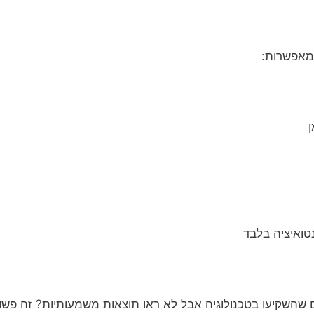
 מאפשרות:
מן
נטואיציה בלבד
השקיעו בטכנולוגיה אבל לא ראו תוצאות משמעותיות? זה פשוט