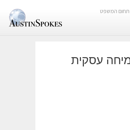
תחום המשפט
מיחה עסקית