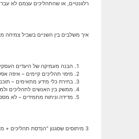
רלוונטיים, או שהתהליכים עצמם לא עברו 
איך משלבים בין השניים בשביל צמיחה מ
הבנה מעמיקה של היעדים העסקיים
מיפוי תהליכים קיימים – איפה אפ
בחירת כלי מידע מתאימים – תוכ
ממשק בין האנשים לתהליכים ולמע
מדידה וניתוח מתמידים – לא מספ
3 מיתוסים שסגנון "הנדסת תהליכים + מערכות מידע" שובר לגמרי