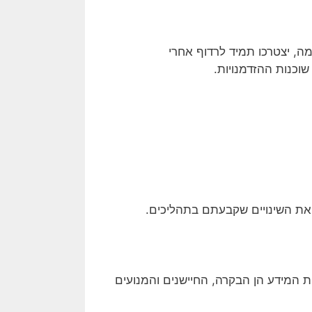
, יצטרכו תמיד לרדוף אחרי
וכנות ההזדמנויות.
את השינויים שקבעתם בתהליכים.
ת המידע הן הבקרה, החיישנים והמנועים