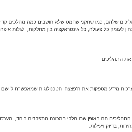
יכים שלהם, כמו שחקני שחמט שלא חושבים כמה מהלכים קדימה
לעומק כל פעולה, כל אינטראקציה בין מחלקות, ולגלות איפה ש
 את התהליכים
רכות מידע מספקות את ה'פצצה' הטכנולוגית שמאפשרת ליישם 
 התהליכים הם האופן שבו חלקי המכונה מתפקדים ביחד, ומערכו
ת, בדיוק ויעילות.