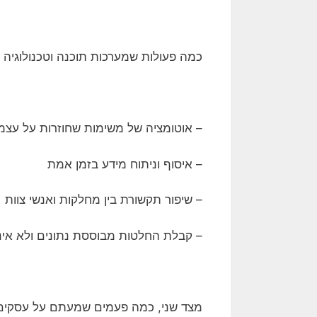
כמה פעולות שמערכות תוכנה וטכנולוגיה
– אוטומציה של משימות שחוזרות על עצ
– איסוף וניתוח מידע בזמן אמת
– שיפור תקשורת בין מחלקות ואנשי צוות
– קבלת החלטות מבוססת נתונים ולא אי
מצד שני, כמה פעמים שמעתם על עסקים ש