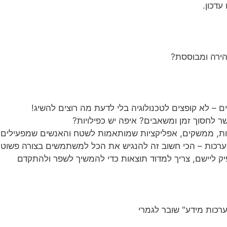
עדכון.
הירה ומבוססת?
 – לא קופצים לטכנולוגיה בלי לדעת מה רוצים להשיג!
שר לחסוך זמן ומשאבים? איפה יש כפילויות?
נות, ממשקים, אפליקציות שמותאמות לשטח והאנשים שמפעילי
רכות – הכי חשוב זה להנגיש את הכל למשתמשים בצורה פשוטה, 
יק ליישם, צריך למדוד תוצאות כדי להמשיך לשפר ולהתקדם