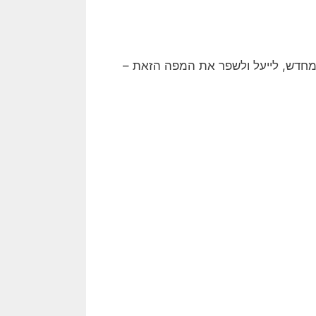
חדש, לייעל ולשפר את המפה הזאת –