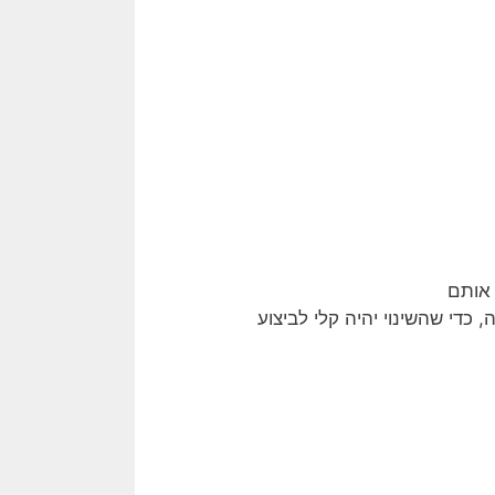
ם אותם
כדי שהשינוי יהיה קלי לביצוע