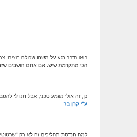
בואו נדבר רגע על משהו שכולם רוצים: צ
הכי מתקדמת שיש. אם אתם חושבים שזה נ
כן, זה אולי נשמע טכני, אבל תנו לי להס
ע"י קרן בר
למה הנדסת תהליכים זה לא רק "שרטוטים 