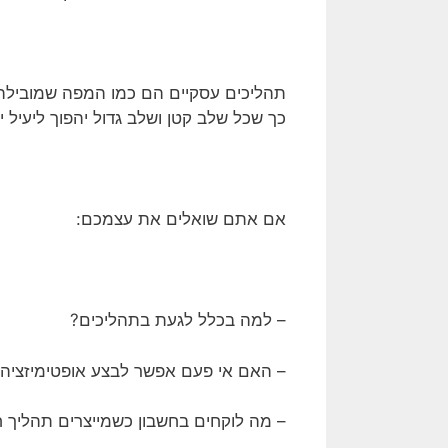
תהליכים עסקיים הם כמו המפה שמובילה
כך שכל שלב קטן ושלב גדול יהפוך ליעיל יו
אם אתם שואלים את עצמכם:
– למה בכלל לגעת בתהליכים?
– האם אי פעם אפשר לבצע אופטימיזציה
– מה לוקחים בחשבון כשמייצרים תהליך