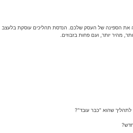
 את הספינה של העסק שלכם. הנדסת תהליכים עוסקת בלעצב מ
תר, מהיר יותר, ועם פחות בזבוזים.
 לתהליך שהוא "כבר עובד"?
 חדש?