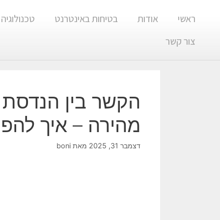
ראשי
אודות
בטיחות באינטרנט
טכנולוגיה
צור קשר
הקשר בין הנדסת 
מהירה – איך להפו
דצמבר 31, 2025
מאת
boni