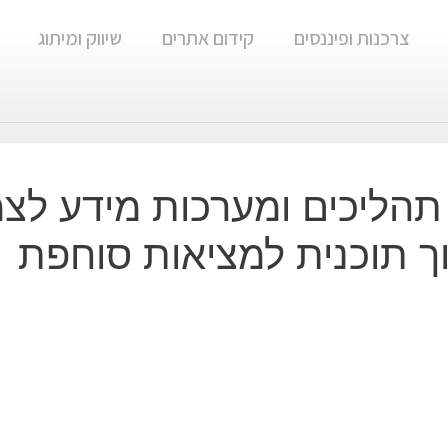
צרכנות ופיננסים
קידום אתרים
שיווק ומיתוג
תהליכים ומערכות מידע לצ
ך תוכנית למציאות סוחפת