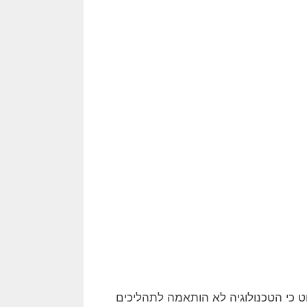
 כי הטכנולוגיה לא הותאמה לתהליכים