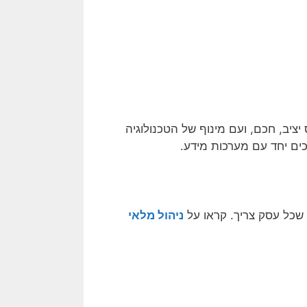
יב, חכם, ועם מינוף של הטכנולוגיה
ים יחד עם מערכות מידע.
 שכל עסק צריך. קראו על
ניהול מלאי