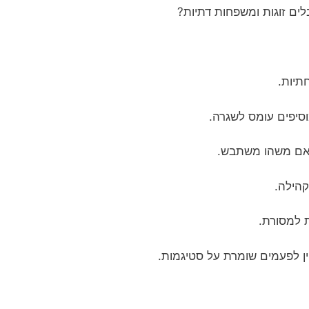
ים זוגות ומשפחות דתיות?
תיות.
סיפים עומס לשגרה.
י אם משהו משתבש.
קהילה.
ת למסורת.
ין לפעמים שומרת על סטיגמות.