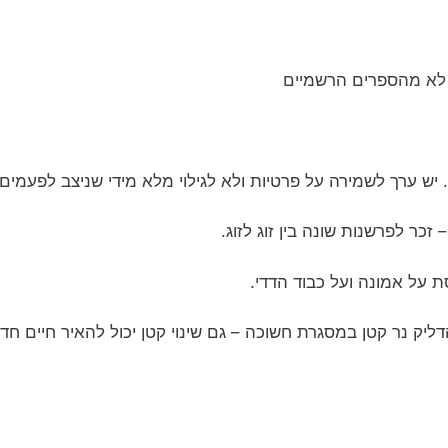
 לא מהספרים הרשמיים
. יש ערך לשמירה על פרטיות ולא לגילוי מלא מידי שניצב לפעמי
זכר לפרשנות שונה בין זוג לזוג.
 על אמונה ועל כבוד הדדי.
ליק נר קטן במסגרת חשוכה – גם שינוי קטן יכול להאיר חיים חד