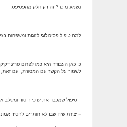
נשמע מוכר? זה רק חלק מהפסיפס.
למה טיפול פסיכולוגי לזוגות ומשפחות בצי
כי כאן העבודה היא כמו לפרום סריג דקיק
לשמור על הקשר עם המסורת, ועם זאת, ל
– טיפול שמכבד את ערכי היסוד ומשלב א
– יצירת שיח שבו לא חותרים להסיר אמונ