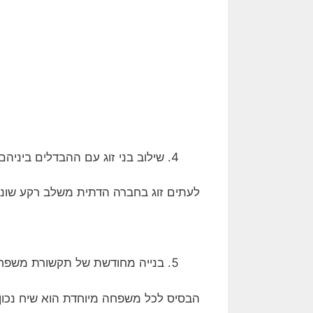
שילוב בני זוג עם ההבדלים ביניה
לעתים זוג בחברה הדתית משלב רקע שונה 
בנייה מחודשת של תקשורת משפ
הבסיס לכל משפחה מיוחדת הוא שיח נכון.