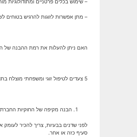
– שימוש בכלים פרטניים ומתודולוגיות מ
– מתן אפשרות לזוגות להרגיש בטוחים ל
האם ניתן להעלות את רמת ההבנה של הטיפ
5 צעדים לטיפול זוגי ומשפחתי מוצלח בתוך ההקשר הדתי
הבנה מקיפה של החוקיות החברת
לפני שדנים בבעיות, צריך להכיר לעומק 
סעיף כזה או אחר.