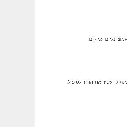
מוציונליים עמוקים.
עת להעשיר את הדרך לטיפול.