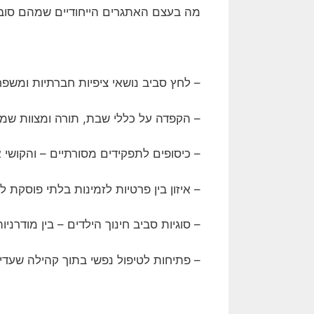
מה בעצם האתגרים הייחודיים שמהם סובל
– לחץ סביב נושאי ציפיות חברתיות ומשפח
– הקפדה על כללי שבת, תורה ומצוות שמו
– כיסופים לתפקידים מסורתיים – והקוש
– איזון בין פרטיות לזמינות בלתי פוסקת ל
– סוגיות סביב חינוך הילדים – בין מודרניו
– פתיחות לטיפול נפשי בתוך קהילה שעדי