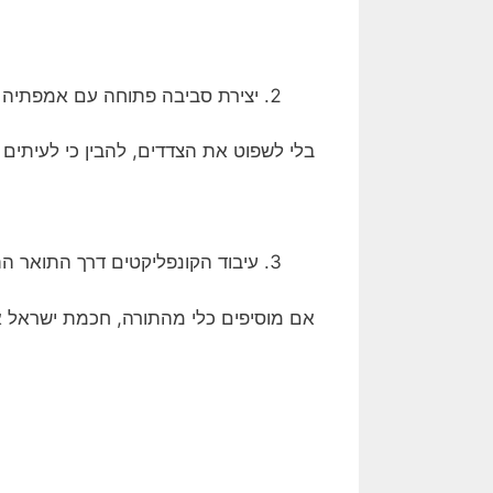
יצירת סביבה פתוחה עם אמפתיה 
בלי לשפוט את הצדדים, להבין כי לעיתים י
עיבוד הקונפליקטים דרך התואר ה
אם מוסיפים כלי מהתורה, חכמת ישראל א