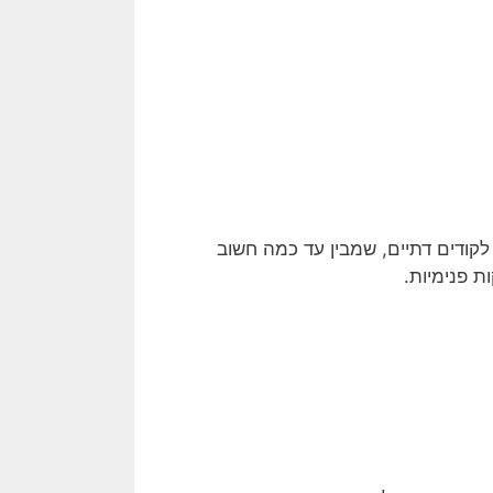
לקודים דתיים, שמבין עד כמה חשוב
 פנימיות.