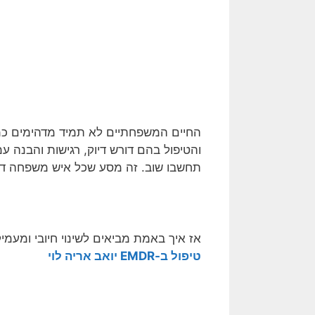
החיים המשפחתיים לא תמיד מדהימים כמו 
והטיפול בהם דורש דיוק, רגישות והבנה 
תחשבו שוב. זה מסע שכל איש משפחה דתי
אז איך באמת מביאים לשינוי חיובי ומעמי
טיפול ב-EMDR יואב אריה לוי