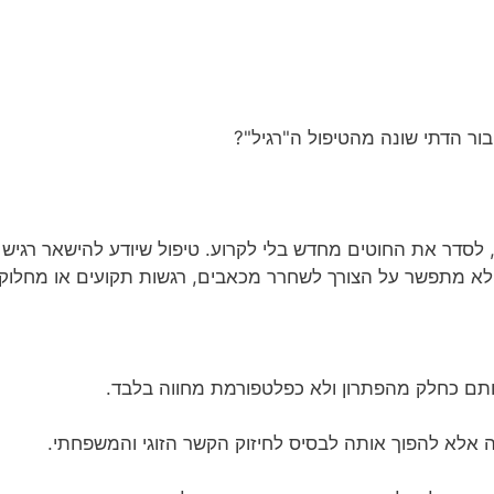
בור הדתי שונה מהטיפול ה"רגיל"?
, לסדר את החוטים מחדש בלי לקרוע. טיפול שיודע להישאר רגיש 
א מתפשר על הצורך לשחרר מכאבים, רגשות תקועים או מחלוקות
ותם כחלק מהפתרון ולא כפלטפורמת מחווה בלבד.
ה אלא להפוך אותה לבסיס לחיזוק הקשר הזוגי והמשפחתי.