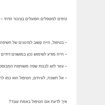
טיפים למטפלים הפועלים בציבור הדתי –
– בטיפול, הייה קשוב למינונים של חשיפה
– הייה מודע לשימוש נכון במושגים דתיים – 
– עזור לזוג לבנות שפה משותפת המבוססת
– אל תשכח, לעיתים, הטיפול הוא כמו להד
איך לדעת אם הטיפול באמת עובד?