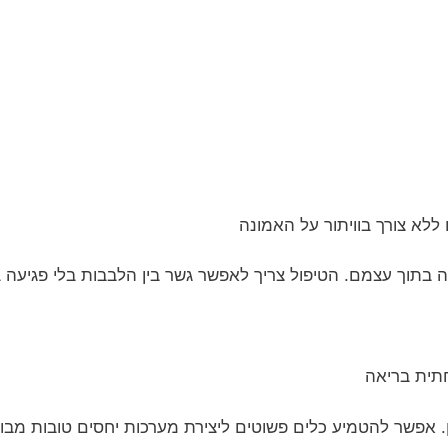
ם ללא צורך בוויתור על האמונה
בתוך עצמם. הטיפול צריך לאפשר גשר בין הלבבות בלי פגיעה ב
חתית בריאה
 אפשר להטמיע כלים פשוטים ליצירת מערכות יחסים טובות מבוס