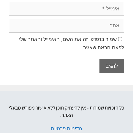
שמור בדפדפן זה את השם, האימייל והאתר שלי
לפעם הבאה שאגיב.
כל הזכויות שמורות - אין להעתיק תוכן ללא אישור מפורש מבעלי
האתר.
מדיניות פרטיות