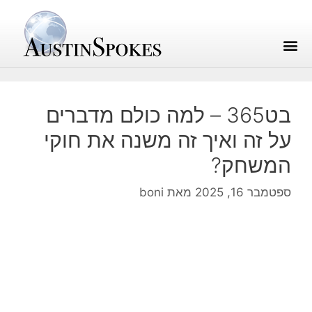
בט365 – למה כולם מדברים
על זה ואיך זה משנה את חוקי
המשחק?
ספטמבר 16, 2025
מאת
boni