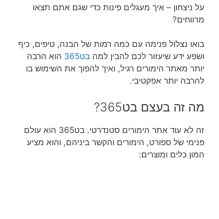
על ניצחון – איך מעגלים פינות כדי שגם אתם תצאו
מרווחים?
בואו נצלול פנימה עם כמה רמות של הבנה, טיפים, כיף
ושפע ידע שיעזור לכם להבין למה
בט365
הוא הרבה
יותר מאתר הימורים רגיל, ואיך להפוך את השימוש בו
להרבה יותר אפקטיבי.
מה זה בעצם בט365?
זה לא עוד אתר הימורים סטנדרטי. בט365 הוא עולם
פנימי של ספורט, הימורים והקשר ביניהם, והוא מציע
המון כלים ומוצרים: