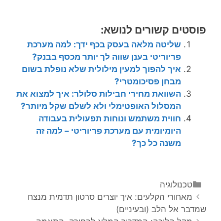
פוסטים קשורים לנושא:
שליטה מלאה בעסק בכף ידך: למה מערכת
פריוריטי בענן שווה לך יותר מכסף בבנק?
איך להפוך למעין מילולית שלא נופלת בשום
מבחן פסיכומטרי?
השוואת מחירי חבילות סלולר: איך למצוא את
המסלול האופטימלי ולא לשלם שקל מיותר?
חווית משתמש ונוחות תפעולית בעבודה
היומיומית עם מערכת פריוריטי – למה זה
משנה כל כך?
טכנולוגיה
מאחורי הקלעים: איך יוצרים סרטון תדמית מנצח
שמדבר אל הלב (ובעיניים)