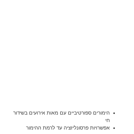
הימורים ספורטיביים עם מאות אירועים בשידור
חי
אפשרויות פרסונליזציה עד לרמת ההימור