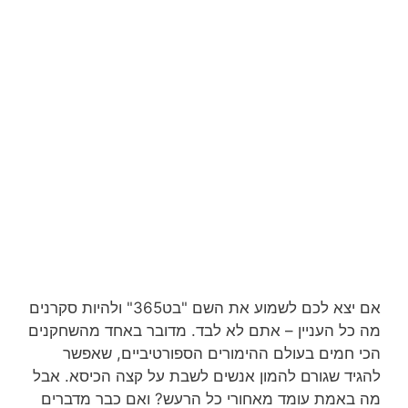
אם יצא לכם לשמוע את השם "בט365" ולהיות סקרנים
מה כל העניין – אתם לא לבד. מדובר באחד מהשחקנים
הכי חמים בעולם ההימורים הספורטיביים, שאפשר
להגיד שגורם להמון אנשים לשבת על קצה הכיסא. אבל
מה באמת עומד מאחורי כל הרעש? ואם כבר מדברים