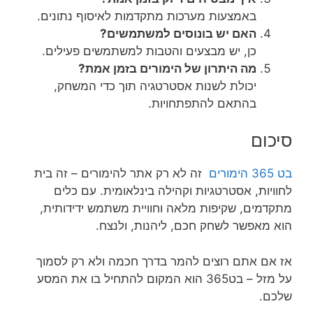
באמצעות מערכות מתקדמות לאיסוף נתונים.
האם יש בונוסים למשתמשים?
כן, יש מבצעים והטבות למשתמשים פעילים.
מה היתרון של הימורים בזמן אמת?
יכולת לשנות אסטרטגיה תוך כדי המשחק,
בהתאם להתפתחויות.
סיכום
בט 365 הימורים
זה לא רק אתר להימורים – זה בית
לחוויות, אסטרטגיות וקהילה בינלאומית. עם כלים
מתקדמים, שקיפות מלאה וחוויית משתמש ידידותית,
הוא מאפשר לשחק חכם, ליהנות, ולנצח.
אז אם אתם רוצים להמר בדרך חכמה ולא רק לסמוך
על מזל – בט365 הוא המקום להתחיל בו את המסע
שלכם.