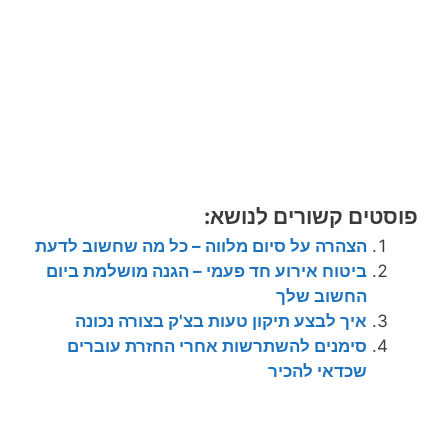
פוסטים קשורים לנושא:
הצהרה על סיום מלווה – כל מה שחשוב לדעת
ביטוח אירוע חד פעמי – הגנה מושלמת ביום
החשוב שלך
איך לבצע תיקון טעות בצ'ק בצורה נכונה
סימנים להשתרשות אחרי החזרת עוברים
שכדאי להכיר