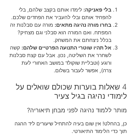
בלי פאניקה:
לימדו אותם בקצב שלהם, בלי
להפחיד אותם ובלי להעביר את הפחדים שלכם.
בחרו מורה נהיגה מתאים:
מורה עם סבלנות זה
המפתח. ואם המורה הוא סבלני וגם מצחיק?
בכלל ניצחתם את המשחק.
אל תהיו שוטרי התנועה הפרטיים שלהם:
קשה
לשחרר את השליטה, נכון. אבל עם קצת סבלנות
ורוגע (וטבליית שוקולד במושב האחורי לעת
צרה), אפשר לעבור בשלום.
4 שאלות בוערות שכולם שואלים על
לימודי נהיגה בגיל צעיר
מותר ללמוד נהיגה לפני מבחן תיאוריה?
כן, בהחלט! אין שום בעיה להתחיל שיעורים ליד ההגה
תוך כדי הלימוד התיאורטי.