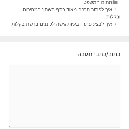
תחום המשפט
איך לפתור הרבה מאוד כסף תשחץ במהירות
ובקלות
איך לבצע פתרון בעיות גישה לכוננים ברשת בקלות
כתוב/כתבי תגובה