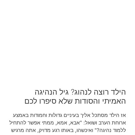
הילד רוצה לנהוג? גיל הנהיגה
האמיתי והסודות שלא סיפרו לכם
אז הילד מסתכל אליך בעיניים גדולות וחמודות באמצע
ארוחת הערב ושואל: "אבא, אמא, ממתי אפשר להתחיל
ללמוד נהיגה?" ואיכשהו, באותו רגע מדויק, אתה מרגיש