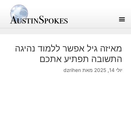
מאיזה גיל אפשר ללמוד נהיגה
התשובה תפתיע אתכם
יולי 14, 2025
מאת
dzrihen