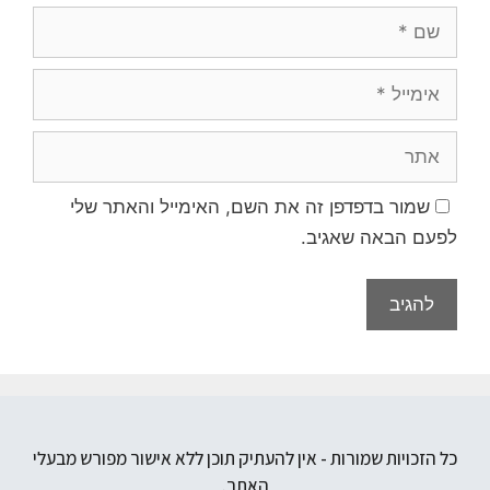
שמור בדפדפן זה את השם, האימייל והאתר שלי
לפעם הבאה שאגיב.
כל הזכויות שמורות - אין להעתיק תוכן ללא אישור מפורש מבעלי
האתר.