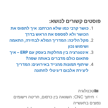
פוסטים קשורים לנושא:
כושר קרבי כמו שלא הכרתם: איך לתפוס את
הכושר ולא לפספס את הראש בדרך
מקל הליכה: המדריך המלא לבחירה, התאמה
ושימוש נכון
אינטגרציה בין מחלקות בעסק עם ERP – איך
פתאום כולם מדברים באותה שפה?
שיתוף תמונות מהנייד באירועים: המדריך
ליצירת אלבום דיגיטלי לחתונה
טכנולוגיה
חיתוך CNC: השוואה בין כרסום, חריטה ויישומים
נפוצים בתעשייה