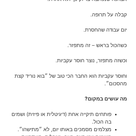
קבלה על תרופה.
יום עבודה שהחסרת.
כשהכול בראש – זה מתפזר.
וכשזה מתפזר, נוצר חוסר עקביות.
וחוסר עקביות הוא החבר הכי טוב של ״בוא נוריד קצת
מהסכום״.
מה עושים במקום?
פותחים תיקייה אחת (דיגיטלית או פיזית) ושמים
בה הכול.
מצלמים מסמכים באותו יום, לא ״מתישהו״.