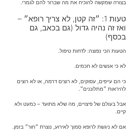
בצורה שמקשה להוכיח את מה שברור להם לגמרי.
טעות 1: ״זה קטן, לא צריך רופא״ –
ואז זה נהיה גדול (גם בכאב, גם
בכסף)
הטעות הכי נפוצה: לדחות טיפול.
לא כי אנשים לא חכמים.
כי הם עייפים, עסוקים, לא רוצים דרמה, או לא רוצים
להיראות ״מתלוננים״.
אבל בעולם של פיצויים, מה שלא מתועד – כמעט ולא
קיים.
אם לא ניגשת לרופא סמוך לאירוע, נוצרת ״חור״ בזמן.