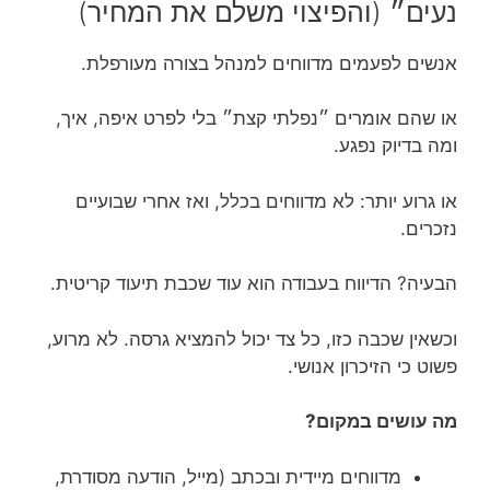
נעים״ (והפיצוי משלם את המחיר)
אנשים לפעמים מדווחים למנהל בצורה מעורפלת.
או שהם אומרים ״נפלתי קצת״ בלי לפרט איפה, איך,
ומה בדיוק נפגע.
או גרוע יותר: לא מדווחים בכלל, ואז אחרי שבועיים
נזכרים.
הבעיה? הדיווח בעבודה הוא עוד שכבת תיעוד קריטית.
וכשאין שכבה כזו, כל צד יכול להמציא גרסה. לא מרוע,
פשוט כי הזיכרון אנושי.
מה עושים במקום?
מדווחים מיידית ובכתב (מייל, הודעה מסודרת,