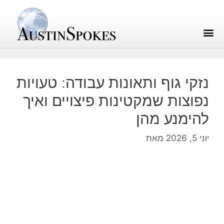
נזקי גוף ותאונות עבודה: טעויות
נפוצות שמקטינות פיצויים ואיך
להימנע מהן
יוני 5, 2026
מאת