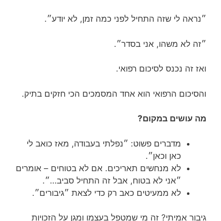
״נראה לי שזה התחיל לפני כמה זמן, לא יודע״.
״זה לא משהו, אני בסדר״.
ואז זה נכנס לסיכום רפואי.
והסיכום הרפואי הוא אחד המסמכים הכי חזקים בתיק.
מה עושים במקום?
מדברים פשוט: ״נפלתי בעבודה, מאז כואב לי
כאן וכאן״.
לא מנחשים תאריכים. אם לא בטוחים – אומרים
״אני לא בטוח, אבל זה התחיל סביב…״.
לא ממעיטים כאב רק כדי לצאת ״גיבורים״.
גיבור אמיתי? זה מי שמטפל בעצמו ומגן על הזכויות