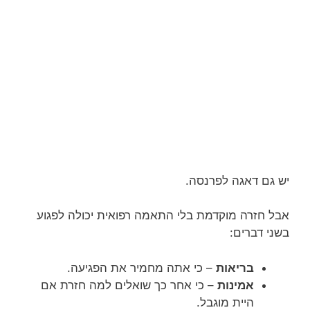
יש גם דאגה לפרנסה.
אבל חזרה מוקדמת בלי התאמה רפואית יכולה לפגוע
בשני דברים:
בריאות
– כי אתה מחמיר את הפגיעה.
אמינות
– כי אחר כך שואלים למה חזרת אם
היית מוגבל.