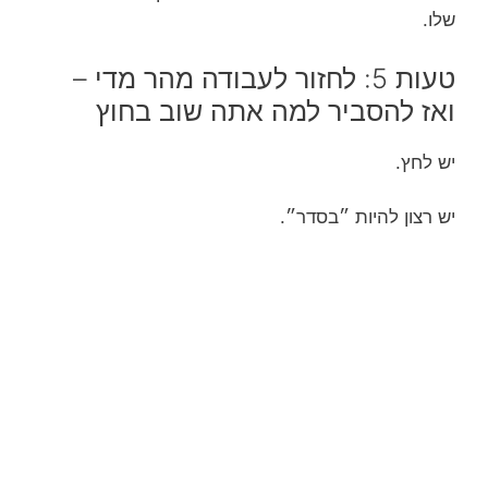
שלו.
טעות 5: לחזור לעבודה מהר מדי –
ואז להסביר למה אתה שוב בחוץ
יש לחץ.
יש רצון להיות ״בסדר״.