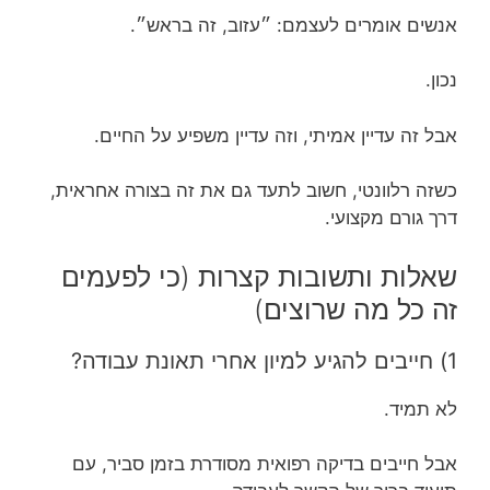
אנשים אומרים לעצמם: ״עזוב, זה בראש״.
נכון.
אבל זה עדיין אמיתי, וזה עדיין משפיע על החיים.
כשזה רלוונטי, חשוב לתעד גם את זה בצורה אחראית,
דרך גורם מקצועי.
שאלות ותשובות קצרות (כי לפעמים
זה כל מה שרוצים)
1) חייבים להגיע למיון אחרי תאונת עבודה?
לא תמיד.
אבל חייבים בדיקה רפואית מסודרת בזמן סביר, עם