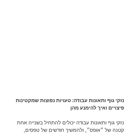
נזקי גוף ותאונות עבודה: טעויות נפוצות שמקטינות
פיצויים ואיך להימנע מהן
נזקי גוף ותאונות עבודה יכולים להתחיל בשנייה אחת
קטנה של ״אופס״, ולהמשיך חודשים של טפסים,