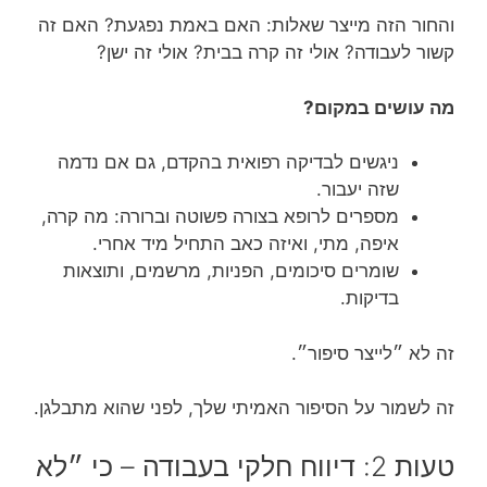
והחור הזה מייצר שאלות: האם באמת נפגעת? האם זה
קשור לעבודה? אולי זה קרה בבית? אולי זה ישן?
מה עושים במקום?
ניגשים לבדיקה רפואית בהקדם, גם אם נדמה
שזה יעבור.
מספרים לרופא בצורה פשוטה וברורה: מה קרה,
איפה, מתי, ואיזה כאב התחיל מיד אחרי.
שומרים סיכומים, הפניות, מרשמים, ותוצאות
בדיקות.
זה לא ״לייצר סיפור״.
זה לשמור על הסיפור האמיתי שלך, לפני שהוא מתבלגן.
טעות 2: דיווח חלקי בעבודה – כי ״לא