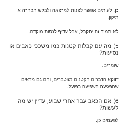
כן, לעיתים אפשר לפנות למרפאה ולבקש הבהרה או
תיקון.
לא תמיד זה יתקבל, אבל עדיף לנסות מוקדם.
5) מה עם קבלות קטנות כמו משככי כאבים או
נסיעות?
שומרים.
דווקא הדברים הקטנים מצטברים, והם גם מראים
שהפגיעה השפיעה בפועל.
6) אם הכאב עבר אחרי שבוע, עדיין יש מה
לעשות?
לפעמים כן.