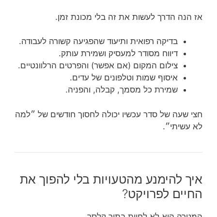
אז הנה הדרך לעשות את זה בלי מכונת זמן.
בדיקה רפואית ותיעוד שהפגיעה קשורה לעבודה.
דיווח מסודר למעסיק ושמירת עותק.
צילום המקום (אם אפשר) והפרטים הרלוונטיים.
איסוף שמות וטלפונים של עדים.
שמירת כל מסמך, קבלה, והפניה.
חצי שעה של סדר עכשיו יכולה לחסוך חודשים של ״למה
לא עשיתי״.
איך להימנע מהטעויות בלי להפוך את
החיים לפרויקט?
המטרה היא לא לחיות בתוך קלסר.