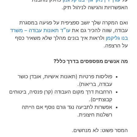
האפשרויות והגישה לניהול תיק.
ואם המקרה שלך יושב ספציפית על פגיעה במסגרת
עבודה, שווה להכיר גם את
עו״ד תאונות עבודה – משרד
בנו גליקמן
ולראות איך בונים מהלך שלא משאיר כסף
על הרצפה.
מה אנשים מפספסים בדרך כלל?
פוליסות פרטיות (תאונות אישיות, אובדן כושר
עבודה, בריאות).
הרחבות דרך מקום העבודה (קרן פנסיה, ביטוחים
קבוצתיים).
אפשרות לתביעה נגד גורם נוסף אם הייתה
רשלנות חיצונית.
המסר פשוט: לא מנחשים.