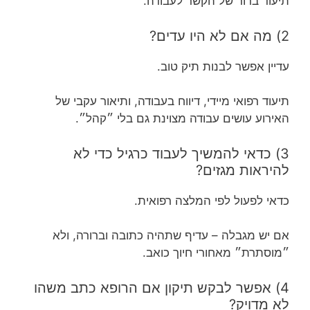
תיעוד ברור של הקשר לעבודה.
2) מה אם לא היו עדים?
עדיין אפשר לבנות תיק טוב.
תיעוד רפואי מיידי, דיווח בעבודה, ותיאור עקבי של
האירוע עושים עבודה מצוינת גם בלי ״קהל״.
3) כדאי להמשיך לעבוד כרגיל כדי לא
להיראות מגזים?
כדאי לפעול לפי המלצה רפואית.
אם יש מגבלה – עדיף שתהיה כתובה וברורה, ולא
״מוסתרת״ מאחורי חיוך כואב.
4) אפשר לבקש תיקון אם הרופא כתב משהו
לא מדויק?