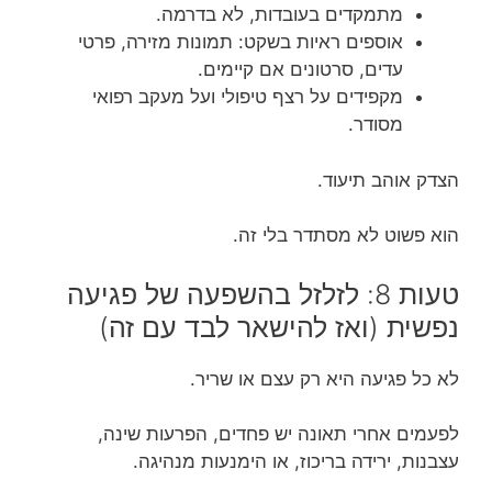
מתמקדים בעובדות, לא בדרמה.
אוספים ראיות בשקט: תמונות מזירה, פרטי
עדים, סרטונים אם קיימים.
מקפידים על רצף טיפולי ועל מעקב רפואי
מסודר.
הצדק אוהב תיעוד.
הוא פשוט לא מסתדר בלי זה.
טעות 8: לזלזל בהשפעה של פגיעה
נפשית (ואז להישאר לבד עם זה)
לא כל פגיעה היא רק עצם או שריר.
לפעמים אחרי תאונה יש פחדים, הפרעות שינה,
עצבנות, ירידה בריכוז, או הימנעות מנהיגה.