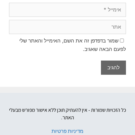
שמור בדפדפן זה את השם, האימייל והאתר שלי
לפעם הבאה שאגיב.
כל הזכויות שמורות - אין להעתיק תוכן ללא אישור מפורש מבעלי
האתר.
מדיניות פרטיות