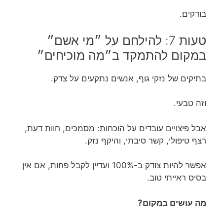
בודקים.
טעות 7: להילחם על ״מי אשם״
במקום להתמקד ב״מה מוכיחים״
בתיקים של נזקי גוף, אנשים נתקעים על צדק.
וזה טבעי.
אבל פיצויים עובדים על הוכחות: מסמכים, חוות דעת,
רצף טיפולי, קשר סיבתי, והיקף נזק.
אפשר להיות צודק ב-100% ועדיין לקבל פחות, אם אין
בסיס ראייתי טוב.
מה עושים במקום?