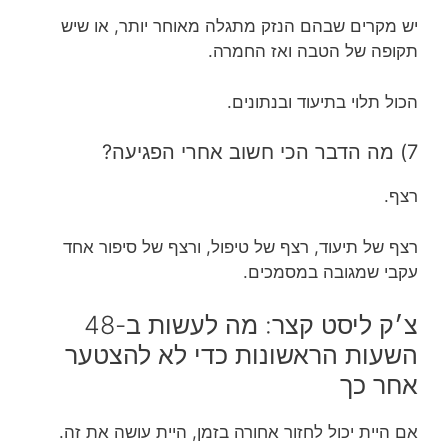
יש מקרים שבהם הנזק מתגלה מאוחר יותר, או שיש
תקופה של הטבה ואז החמרה.
הכול תלוי בתיעוד ובנתונים.
7) מה הדבר הכי חשוב אחרי הפגיעה?
רצף.
רצף של תיעוד, רצף של טיפול, ורצף של סיפור אחד
עקבי שמגובה במסמכים.
צ׳ק ליסט קצר: מה לעשות ב-48
השעות הראשונות כדי לא להצטער
אחר כך
אם היית יכול לחזור אחורה בזמן, היית עושה את זה.