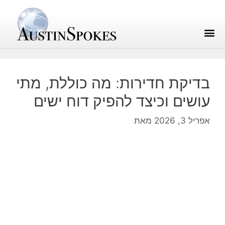
בדיקת חדירות: מה כוללת, מתי
עושים וכיצד להפיק דוח ישים
אפריל 3, 2026
מאת