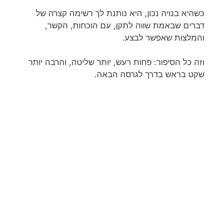
כשהיא בנויה נכון, היא נותנת לך רשימה קצרה של
דברים שבאמת שווה לתקן, עם הוכחות, הקשר,
והמלצות שאפשר לבצע.
וזה כל הסיפור: פחות רעש, יותר שליטה, והרבה יותר
שקט בראש בדרך לגרסה הבאה.