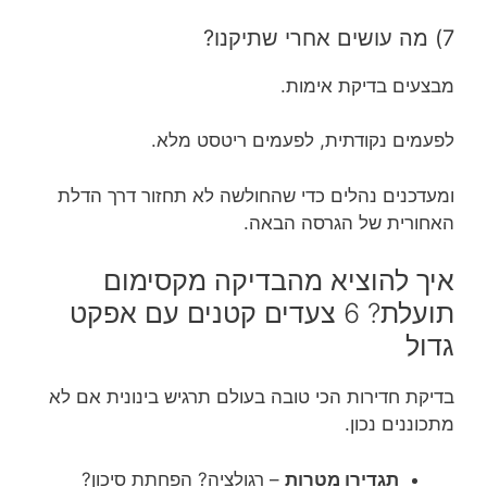
7) מה עושים אחרי שתיקנו?
מבצעים בדיקת אימות.
לפעמים נקודתית, לפעמים ריטסט מלא.
ומעדכנים נהלים כדי שהחולשה לא תחזור דרך הדלת
האחורית של הגרסה הבאה.
איך להוציא מהבדיקה מקסימום
תועלת? 6 צעדים קטנים עם אפקט
גדול
בדיקת חדירות הכי טובה בעולם תרגיש בינונית אם לא
מתכוננים נכון.
תגדירו מטרות
– רגולציה? הפחתת סיכון?