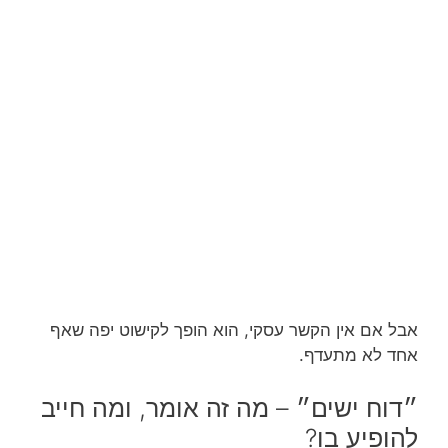
אבל אם אין הקשר עסקי, הוא הופך לקישוט יפה שאף
אחד לא מתעדף.
״דוח ישים״ – מה זה אומר, ומה חייב
להופיע בו?