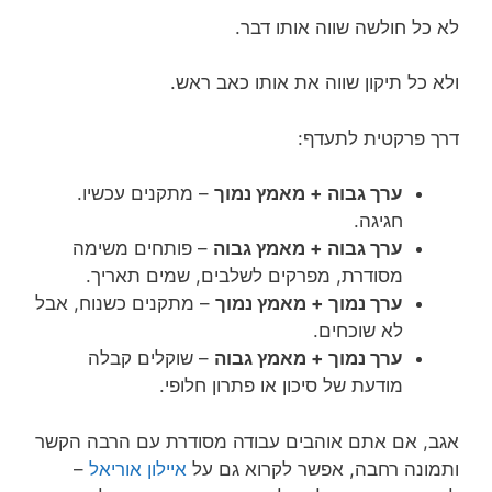
לא כל חולשה שווה אותו דבר.
ולא כל תיקון שווה את אותו כאב ראש.
דרך פרקטית לתעדף:
ערך גבוה + מאמץ נמוך
– מתקנים עכשיו.
חגיגה.
ערך גבוה + מאמץ גבוה
– פותחים משימה
מסודרת, מפרקים לשלבים, שמים תאריך.
ערך נמוך + מאמץ נמוך
– מתקנים כשנוח, אבל
לא שוכחים.
ערך נמוך + מאמץ גבוה
– שוקלים קבלה
מודעת של סיכון או פתרון חלופי.
אגב, אם אתם אוהבים עבודה מסודרת עם הרבה הקשר
ותמונה רחבה, אפשר לקרוא גם על
איילון אוריאל
–