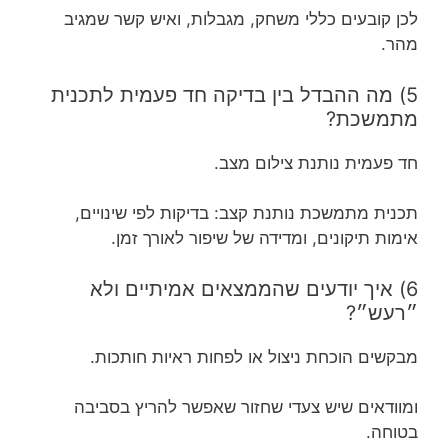
לכן קובעים כללי משחק, מגבלות, ואיש קשר שמגיב
מהר.
5) מה ההבדל בין בדיקה חד פעמית לתכנית
מתמשכת?
חד פעמית נותנת צילום מצב.
תכנית מתמשכת נותנת קצב: בדיקות לפי שינויים,
אימות תיקונים, ומדידה של שיפור לאורך זמן.
6) איך יודעים שהממצאים אמיתיים ולא
״רעש״?
מבקשים הוכחת ניצול או לפחות ראיות חותכות.
ומוודאים שיש צעדי שחזור שאפשר להריץ בסביבה
בטוחה.