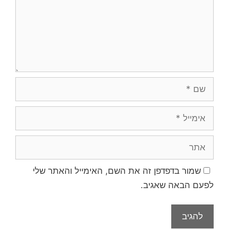
שמור בדפדפן זה את השם, האימייל והאתר שלי
לפעם הבאה שאגיב.