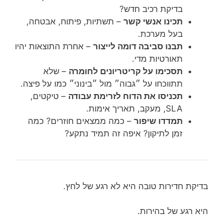
בדיקת רכיב חדש?
תכינו אנשי קשר
– תשתיות, פיתוח, אבטחה,
בעל מערכת.
תבנו סביבה דומה לייצור
– אחרת התוצאות יהיו
תאורטיות מדי.
תסכימו על קריטריונים לחומרה
– שלא
תתווכחו על ״גבוה״ מול ״בינוני״ כמו על פיצה.
תכניסו את הדוח לזרימת עבודה
– טיקטים,
SLA, מעקב, תאריך אימות.
תמדדו שיפור
– כמה ממצאים חוזרים? כמה
זמן לתיקון? איפה זה תמיד נתקע?
בדיקת חדירות טובה היא לא רגע של לחץ.
היא רגע של בהירות.