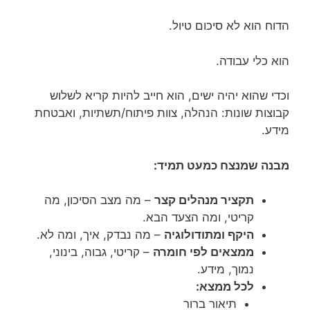
הדוח הוא לא סיכום טיול.
הוא כלי עבודה.
וכדי שהוא יהיה ישים, הוא חייב להיות קריא לשלוש
קבוצות שונות: הנהלה, צוות פיתוח/תשתיות, ואבטחת
מידע.
מבנה שמנצח כמעט תמיד:
תקציר מנהלים קצר
– מה מצב הסיכון, מה
קריטי, ומה הצעד הבא.
היקף ומתודולוגיה
– מה נבדק, איך, ומה לא.
ממצאים לפי חומרה
– קריטי, גבוה, בינוני,
נמוך, מידע.
לכל ממצא:
תיאור ברור