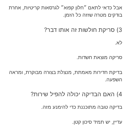
אבל כדאי לתאם ״חלון קפוא״ לגרסאות קריטיות, אחרת
בודקים מטרה שזזה כל הזמן.
3) סריקת חולשות זה אותו דבר?
לא.
סריקה מוצאת חשדות.
בדיקת חדירות מאמתת, מנצלת בצורה מבוקרת, ומראה
השפעה.
4) האם הבדיקה יכולה להפיל שירות?
בדיקה טובה מתוכננת כדי להימנע מזה.
עדיין, יש תמיד סיכון קטן.