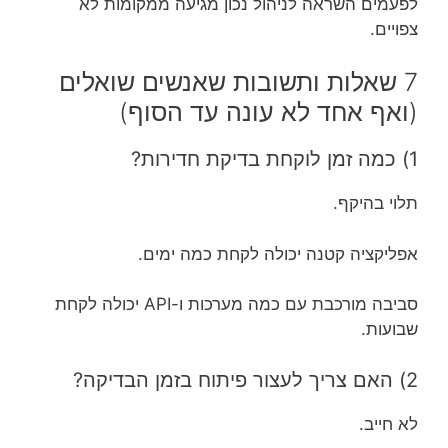
לפעמים השראה לניהול נכון מגיעה ממקומות לא
צפויים.
7 שאלות ותשובות שאנשים שואלים
(ואף אחד לא עונה עד הסוף)
1) כמה זמן לוקחת בדיקת חדירות?
תלוי בהיקף.
אפליקציה קטנה יכולה לקחת כמה ימים.
סביבה מורכבת עם כמה מערכות ו-API יכולה לקחת
שבועות.
2) האם צריך לעצור פיתוח בזמן הבדיקה?
לא חייב.