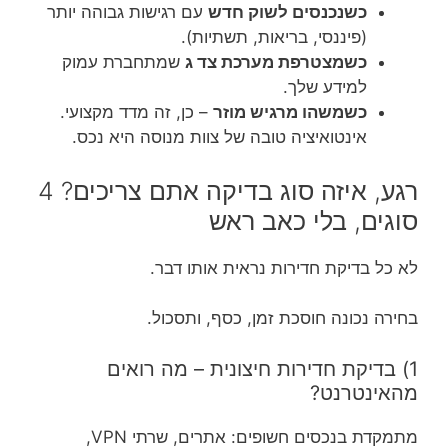
כשנכנסים לשוק חדש
עם רגישות גבוהה יותר
(פיננסי, בריאות, תשתיות).
כשמצטרפת מערכת צד ג
שמתחברת עמוק
למידע שלך.
כשמשהו מרגיש מוזר
– כן, זה מדד מקצועי.
אינטואיציה טובה של צוות מנוסה היא נכס.
רגע, איזה סוג בדיקה אתם צריכים? 4
סוגים, בלי כאב ראש
לא כל בדיקת חדירות נראית אותו דבר.
בחירה נכונה חוסכת זמן, כסף, ותסכול.
1) בדיקת חדירות חיצונית – מה רואים
מהאינטרנט?
מתמקדת בנכסים חשופים: אתרים, שרתי VPN,