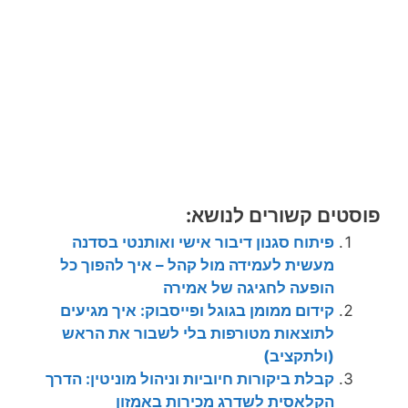
פוסטים קשורים לנושא:
פיתוח סגנון דיבור אישי ואותנטי בסדנה
מעשית לעמידה מול קהל – איך להפוך כל
הופעה לחגיגה של אמירה
קידום ממומן בגוגל ופייסבוק: איך מגיעים
לתוצאות מטורפות בלי לשבור את הראש
(ולתקציב)
קבלת ביקורות חיוביות וניהול מוניטין: הדרך
הקלאסית לשדרג מכירות באמזון