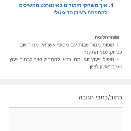
איך משחקי הימורים באינטרנט ממשיכים
להתפתח בעידן הדיגיטלי
טכנולוגיה
קופות ממוחשבות עם מסופי אשראי: מה חשוב
לבדוק לפני התקנה
טיפול וייעוץ זוגי: מתי כדאי להתחיל ואיך לבחור ייעוץ
זוגי בראשון לציון
כתוב/כתבי תגובה