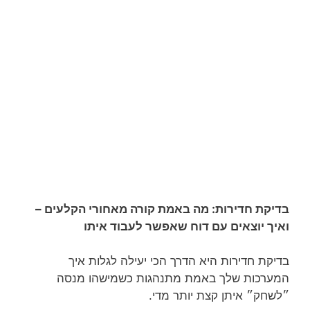
בדיקת חדירות: מה באמת קורה מאחורי הקלעים –
ואיך יוצאים עם דוח שאפשר לעבוד איתו
בדיקת חדירות היא הדרך הכי יעילה לגלות איך
המערכות שלך באמת מתנהגות כשמישהו מנסה
״לשחק״ איתן קצת יותר מדי.