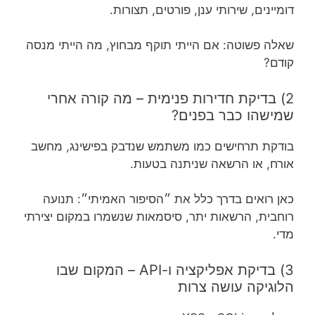
דומיינים, שירותי ענן, פורטים, תצורות.
שאלה פשוטה: אם הייתי תוקף מבחוץ, מה הייתי מנסה
קודם?
2) בדיקת חדירות פנימית – מה קורה אחרי
שמישהו כבר בפנים?
בודקת תרחישים כמו משתמש שנדבק בפישינג, מחשב
אורח, או הרשאה שניתנה בטעות.
כאן רואים בדרך כלל את ״הסיפור האמיתי״: תנועה
רוחבית, הרשאות יתר, סיסמאות שנשמרו במקום יצירתי
מדי.
3) בדיקת אפליקציה ו-API – המקום שבו
הלוגיקה עושה צרות