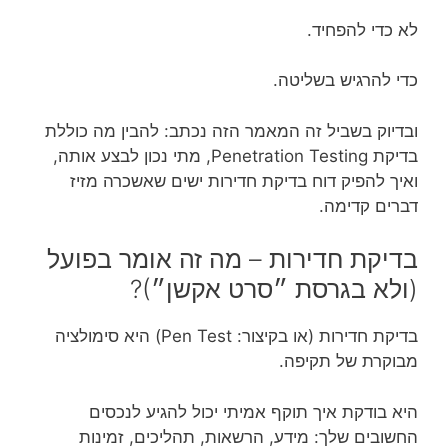
לא כדי להפחיד.
כדי להרגיש בשליטה.
ובדיוק בשביל זה המאמר הזה נכתב: להבין מה כוללת
בדיקת Penetration Testing, מתי נכון לבצע אותה,
ואיך להפיק דוח בדיקת חדירות ישים שאשכרה מזיז
דברים קדימה.
בדיקת חדירות – מה זה אומר בפועל
(ולא בגרסת ״סרט אקשן״)?
בדיקת חדירות (או בקיצור: Pen Test) היא סימולציה
מבוקרת של תקיפה.
היא בודקת איך תוקף אמיתי יכול להגיע לנכסים
החשובים שלך: מידע, הרשאות, תהליכים, זמינות