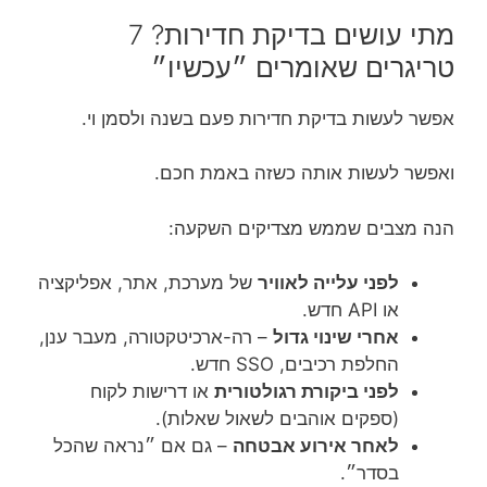
מתי עושים בדיקת חדירות? 7
טריגרים שאומרים ״עכשיו״
אפשר לעשות בדיקת חדירות פעם בשנה ולסמן וי.
ואפשר לעשות אותה כשזה באמת חכם.
הנה מצבים שממש מצדיקים השקעה:
לפני עלייה לאוויר
של מערכת, אתר, אפליקציה
או API חדש.
אחרי שינוי גדול
– רה-ארכיטקטורה, מעבר ענן,
החלפת רכיבים, SSO חדש.
לפני ביקורת רגולטורית
או דרישות לקוח
(ספקים אוהבים לשאול שאלות).
לאחר אירוע אבטחה
– גם אם ״נראה שהכל
בסדר״.