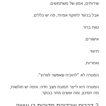
שירותים, אמון של משתמשים.
אבל בניגוד לתוקף אמיתי, פה יש כללים.
טווח ברור.
אישורים.
תיעוד.
ואחריות.
המטרה לא ״להוכיח שאפשר לפרוץ״.
המטרה היא לייצר תמונת מצב חדה: איפה יש חולשות,
מה הסיכון, ומה עושים מחר בבוקר.
3 דברים שבדיקת חדירות כן עושה