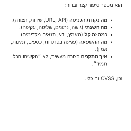
הוא מספר סיפור קצר וברור:
מה נקודת הכניסה
(URL, API, שירות, תצורה).
מה השגתי
(גישה, נתונים, שליטה, עקיפה).
כמה זה קל
(מאמץ, ידע, תנאים מקדימים).
מה ההשפעה
(פגיעה בפרטיות, כספים, זמינות,
אמון).
איך מתקנים
בצורה מעשית, לא ״הקשיחו הכל
תמיד״.
וכן, CVSS זה כלי.